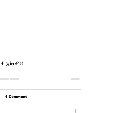
1 Comment