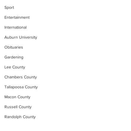
Sport
Entertainment
International
Auburn University
Obituaries
Gardening
Lee County
Chambers County
Tallapoosa County
Macon County
Russell County
Randolph County